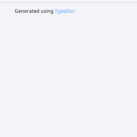
Generated using
TypeDoc